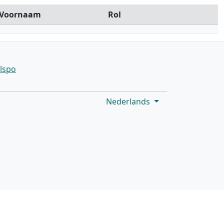
Voornaam
Rol
Nederlands