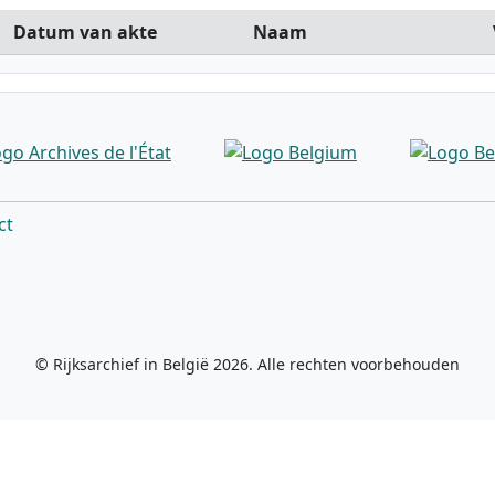
Datum van akte
Naam
ct
© Rijksarchief in België 2026. Alle rechten voorbehouden