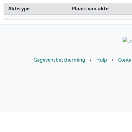
Aktetype
Plaats van akte
Gegevensbescherming
/
Hulp
/
Conta