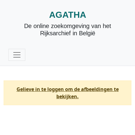
AGATHA
De online zoekomgeving van het
Rijksarchief in België
Gelieve in te loggen om de afbeeldingen te
bekijken.