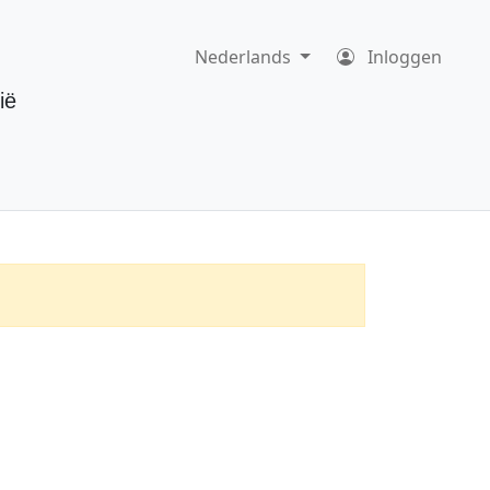
Nederlands
Inloggen
ië