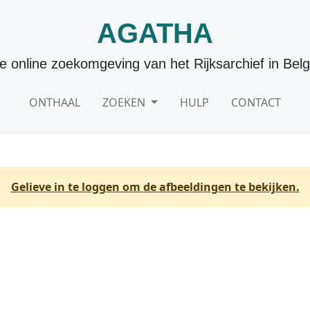
AGATHA
e online zoekomgeving van het Rijksarchief in Belg
ONTHAAL
ZOEKEN
HULP
CONTACT
Gelieve in te loggen om de afbeeldingen te bekijken.