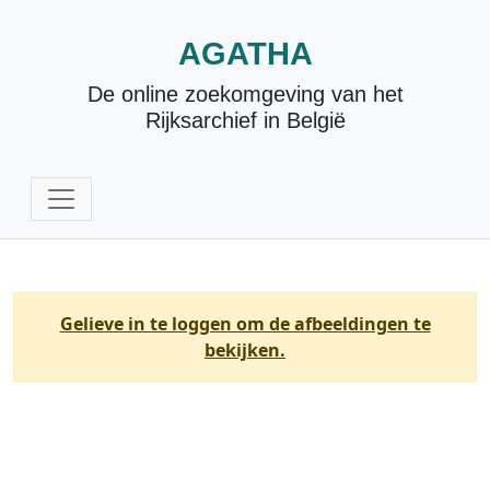
AGATHA
De online zoekomgeving van het
Rijksarchief in België
Gelieve in te loggen om de afbeeldingen te
bekijken.