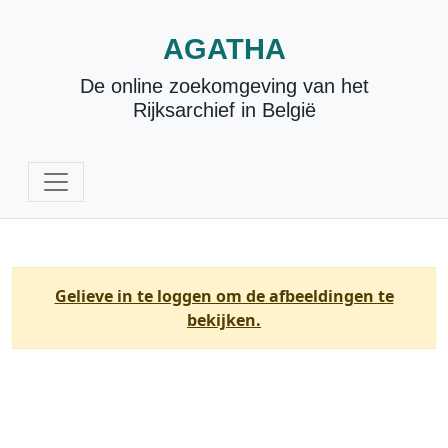
AGATHA
De online zoekomgeving van het
Rijksarchief in België
Gelieve in te loggen om de afbeeldingen te
bekijken.