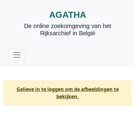
AGATHA
De online zoekomgeving van het
Rijksarchief in België
Gelieve in te loggen om de afbeeldingen te
bekijken.