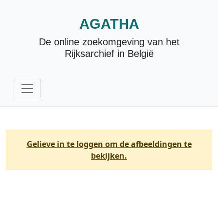
AGATHA
De online zoekomgeving van het
Rijksarchief in België
Gelieve in te loggen om de afbeeldingen te
bekijken.