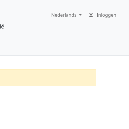
Nederlands
Inloggen
ië