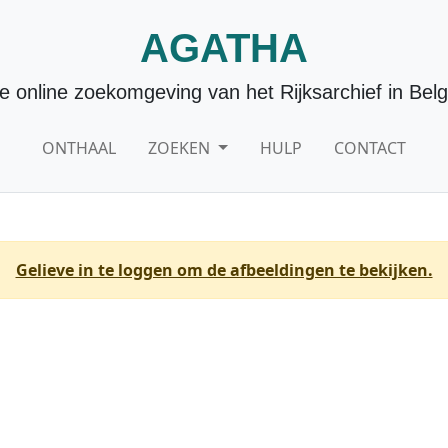
AGATHA
e online zoekomgeving van het Rijksarchief in Belg
ONTHAAL
ZOEKEN
HULP
CONTACT
Gelieve in te loggen om de afbeeldingen te bekijken.