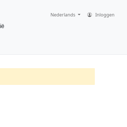
Nederlands
Inloggen
ië