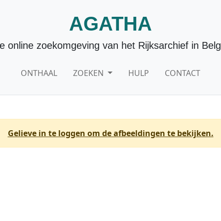
AGATHA
e online zoekomgeving van het Rijksarchief in Belg
ONTHAAL
ZOEKEN
HULP
CONTACT
Gelieve in te loggen om de afbeeldingen te bekijken.