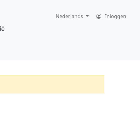
Nederlands
Inloggen
ië