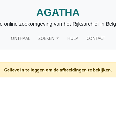
AGATHA
e online zoekomgeving van het Rijksarchief in Belg
ONTHAAL
ZOEKEN
HULP
CONTACT
Gelieve in te loggen om de afbeeldingen te bekijken.