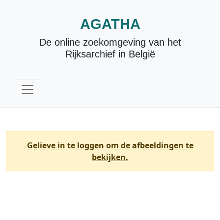
AGATHA
De online zoekomgeving van het
Rijksarchief in België
Gelieve in te loggen om de afbeeldingen te
bekijken.