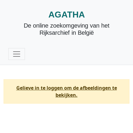
AGATHA
De online zoekomgeving van het
Rijksarchief in België
Gelieve in te loggen om de afbeeldingen te
bekijken.