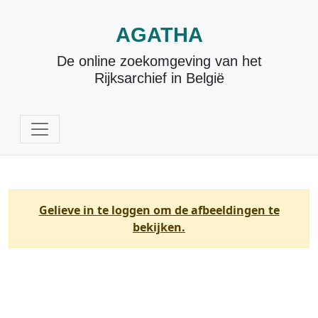
AGATHA
De online zoekomgeving van het
Rijksarchief in België
Gelieve in te loggen om de afbeeldingen te
bekijken.