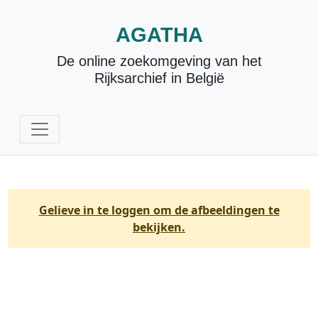
AGATHA
De online zoekomgeving van het
Rijksarchief in België
Gelieve in te loggen om de afbeeldingen te
bekijken.