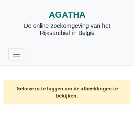
AGATHA
De online zoekomgeving van het
Rijksarchief in België
Gelieve in te loggen om de afbeeldingen te
bekijken.