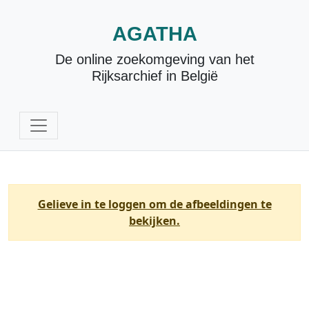
AGATHA
De online zoekomgeving van het
Rijksarchief in België
Gelieve in te loggen om de afbeeldingen te
bekijken.