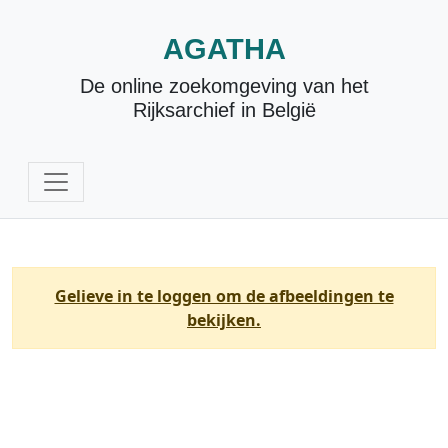
AGATHA
De online zoekomgeving van het
Rijksarchief in België
Gelieve in te loggen om de afbeeldingen te
bekijken.