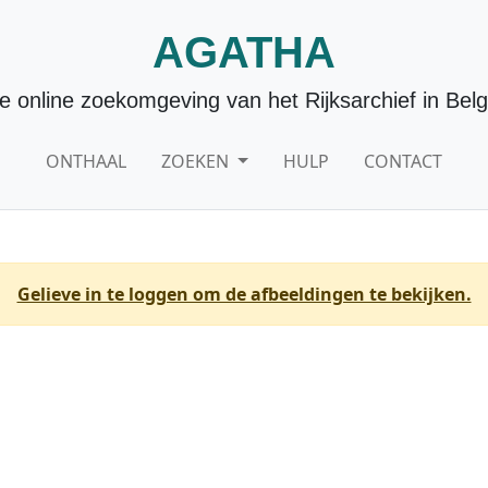
AGATHA
e online zoekomgeving van het Rijksarchief in Belg
ONTHAAL
ZOEKEN
HULP
CONTACT
Gelieve in te loggen om de afbeeldingen te bekijken.