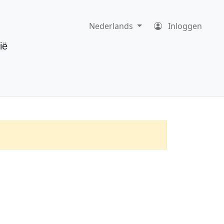
Nederlands
Inloggen
ië