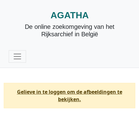
AGATHA
De online zoekomgeving van het
Rijksarchief in België
Gelieve in te loggen om de afbeeldingen te
bekijken.