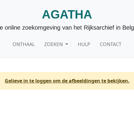
AGATHA
e online zoekomgeving van het Rijksarchief in Belg
ONTHAAL
ZOEKEN
HULP
CONTACT
Gelieve in te loggen om de afbeeldingen te bekijken.