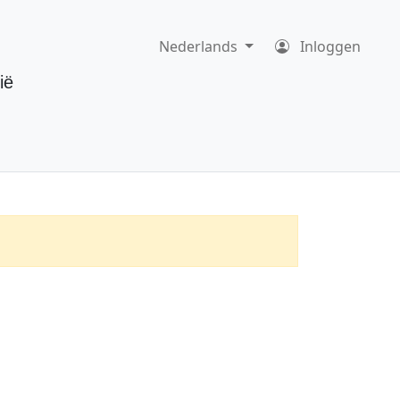
Nederlands
Inloggen
ië