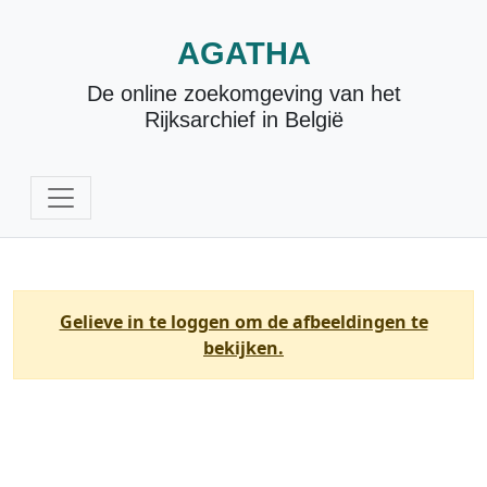
AGATHA
De online zoekomgeving van het
Rijksarchief in België
Gelieve in te loggen om de afbeeldingen te
bekijken.