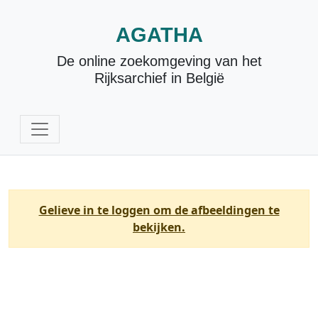
AGATHA
De online zoekomgeving van het
Rijksarchief in België
Gelieve in te loggen om de afbeeldingen te
bekijken.