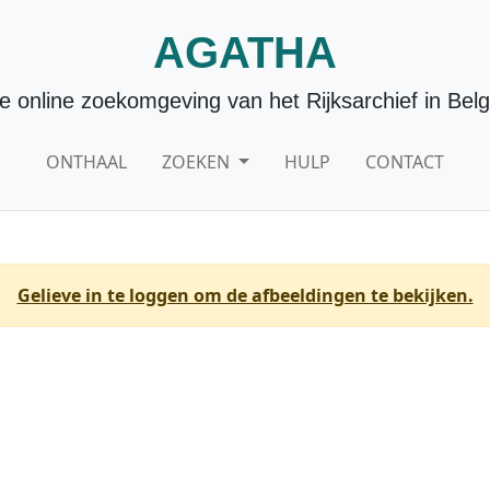
AGATHA
e online zoekomgeving van het Rijksarchief in Belg
ONTHAAL
ZOEKEN
HULP
CONTACT
Gelieve in te loggen om de afbeeldingen te bekijken.