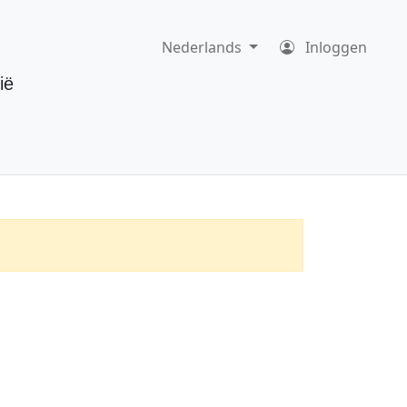
Nederlands
Inloggen
ië