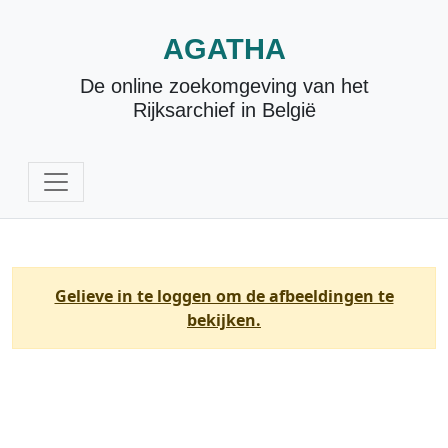
AGATHA
De online zoekomgeving van het
Rijksarchief in België
Gelieve in te loggen om de afbeeldingen te
bekijken.