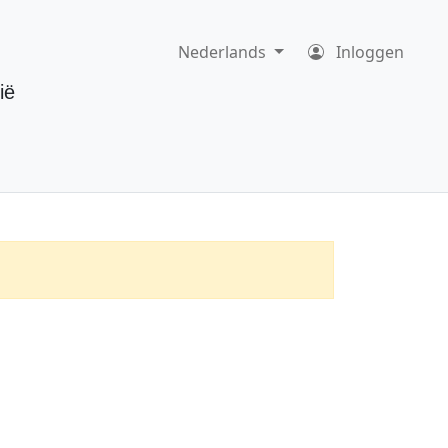
Nederlands
Inloggen
ië