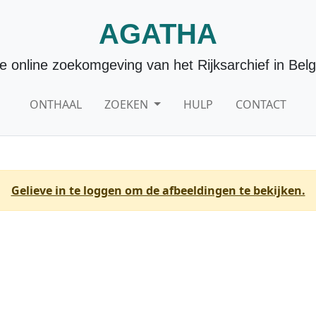
AGATHA
e online zoekomgeving van het Rijksarchief in Belg
ONTHAAL
ZOEKEN
HULP
CONTACT
Gelieve in te loggen om de afbeeldingen te bekijken.