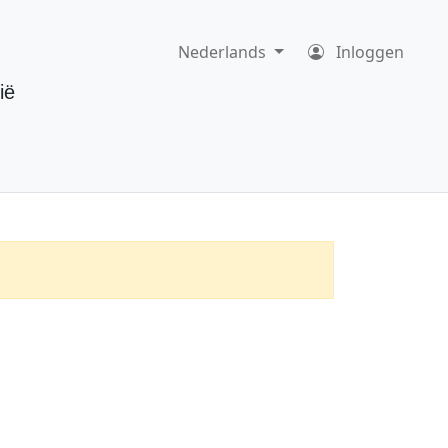
Nederlands
Inloggen
ië