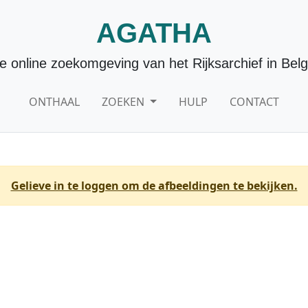
AGATHA
e online zoekomgeving van het Rijksarchief in Belg
ONTHAAL
ZOEKEN
HULP
CONTACT
Gelieve in te loggen om de afbeeldingen te bekijken.