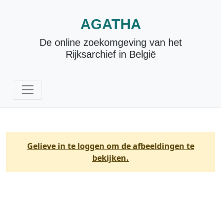
AGATHA
De online zoekomgeving van het
Rijksarchief in België
Gelieve in te loggen om de afbeeldingen te
bekijken.