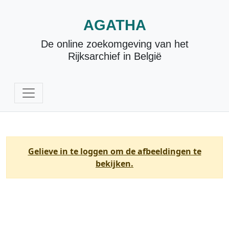
AGATHA
De online zoekomgeving van het
Rijksarchief in België
Gelieve in te loggen om de afbeeldingen te
bekijken.