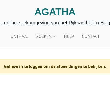
AGATHA
e online zoekomgeving van het Rijksarchief in Belg
ONTHAAL
ZOEKEN
HULP
CONTACT
Gelieve in te loggen om de afbeeldingen te bekijken.