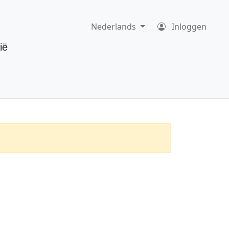
Nederlands
Inloggen
ië