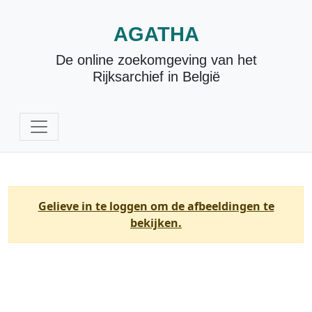
AGATHA
De online zoekomgeving van het
Rijksarchief in België
Gelieve in te loggen om de afbeeldingen te
bekijken.