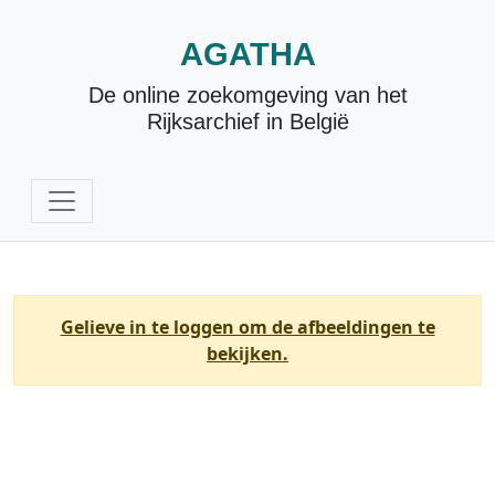
AGATHA
De online zoekomgeving van het
Rijksarchief in België
Gelieve in te loggen om de afbeeldingen te
bekijken.