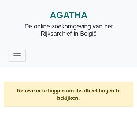
AGATHA
De online zoekomgeving van het
Rijksarchief in België
Gelieve in te loggen om de afbeeldingen te
bekijken.