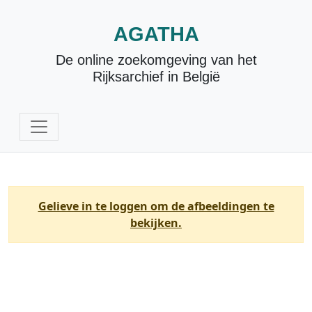
AGATHA
De online zoekomgeving van het
Rijksarchief in België
Gelieve in te loggen om de afbeeldingen te
bekijken.