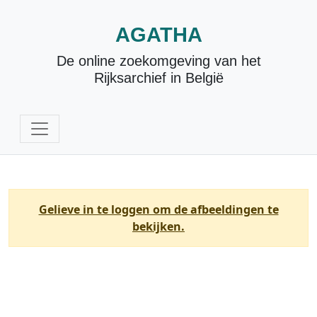
AGATHA
De online zoekomgeving van het
Rijksarchief in België
Gelieve in te loggen om de afbeeldingen te
bekijken.