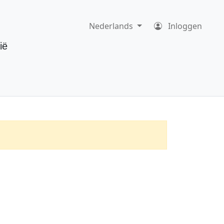
Nederlands
Inloggen
ië