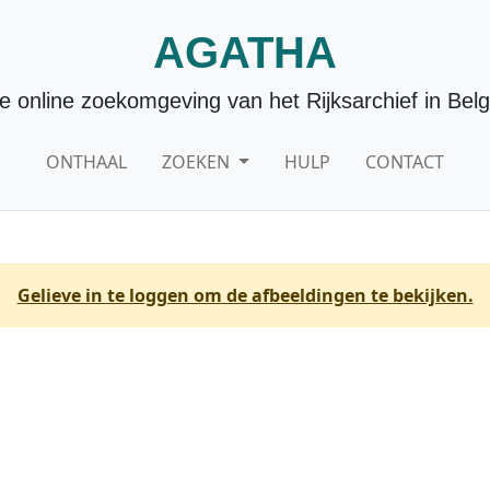
AGATHA
e online zoekomgeving van het Rijksarchief in Belg
ONTHAAL
ZOEKEN
HULP
CONTACT
Gelieve in te loggen om de afbeeldingen te bekijken.