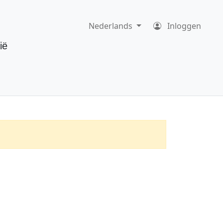
Nederlands
Inloggen
ië