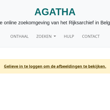
AGATHA
e online zoekomgeving van het Rijksarchief in Belg
ONTHAAL
ZOEKEN
HULP
CONTACT
Gelieve in te loggen om de afbeeldingen te bekijken.