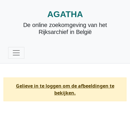
AGATHA
De online zoekomgeving van het
Rijksarchief in België
Gelieve in te loggen om de afbeeldingen te
bekijken.