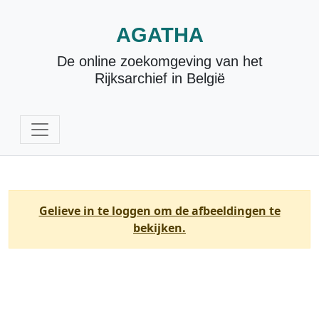
AGATHA
De online zoekomgeving van het
Rijksarchief in België
Gelieve in te loggen om de afbeeldingen te
bekijken.