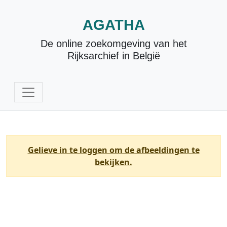
AGATHA
De online zoekomgeving van het
Rijksarchief in België
Gelieve in te loggen om de afbeeldingen te
bekijken.