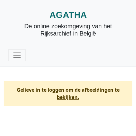
AGATHA
De online zoekomgeving van het
Rijksarchief in België
Gelieve in te loggen om de afbeeldingen te
bekijken.