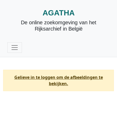
AGATHA
De online zoekomgeving van het
Rijksarchief in België
Gelieve in te loggen om de afbeeldingen te
bekijken.