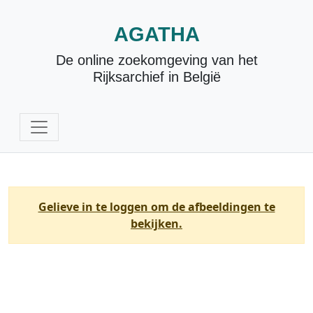
AGATHA
De online zoekomgeving van het
Rijksarchief in België
Gelieve in te loggen om de afbeeldingen te
bekijken.