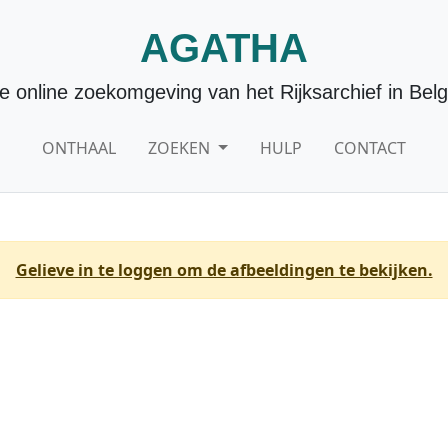
AGATHA
e online zoekomgeving van het Rijksarchief in Belg
ONTHAAL
ZOEKEN
HULP
CONTACT
Gelieve in te loggen om de afbeeldingen te bekijken.