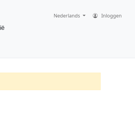
Nederlands
Inloggen
ië