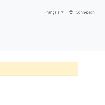
Français
Connexion