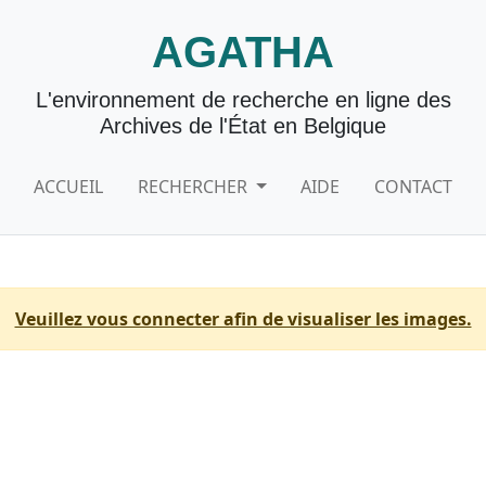
AGATHA
L'environnement de recherche en ligne des
Archives de l'État en Belgique
ACCUEIL
RECHERCHER
AIDE
CONTACT
Veuillez vous connecter afin de visualiser les images.