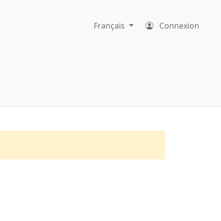
Français
Connexion