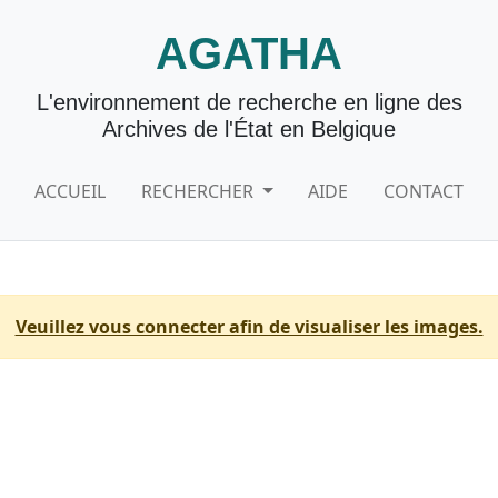
AGATHA
L'environnement de recherche en ligne des
Archives de l'État en Belgique
ACCUEIL
RECHERCHER
AIDE
CONTACT
Veuillez vous connecter afin de visualiser les images.