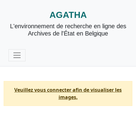
AGATHA
L'environnement de recherche en ligne des
Archives de l'État en Belgique
Veuillez vous connecter afin de visualiser les
images.