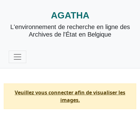
AGATHA
L'environnement de recherche en ligne des
Archives de l'État en Belgique
Veuillez vous connecter afin de visualiser les
images.