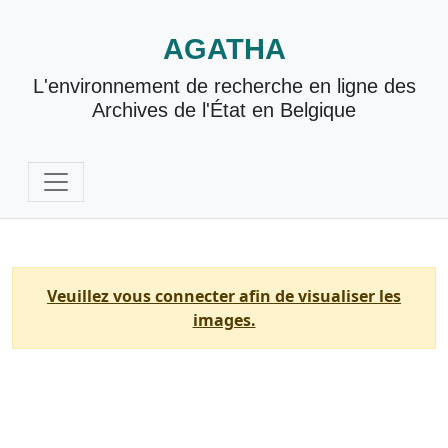
AGATHA
L'environnement de recherche en ligne des
Archives de l'État en Belgique
Veuillez vous connecter afin de visualiser les
images.