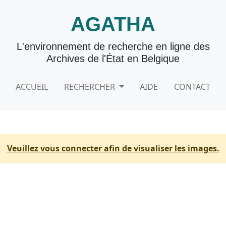
AGATHA
L'environnement de recherche en ligne des
Archives de l'État en Belgique
ACCUEIL
RECHERCHER
AIDE
CONTACT
Veuillez vous connecter afin de visualiser les images.