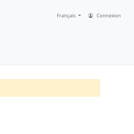
Français
Connexion