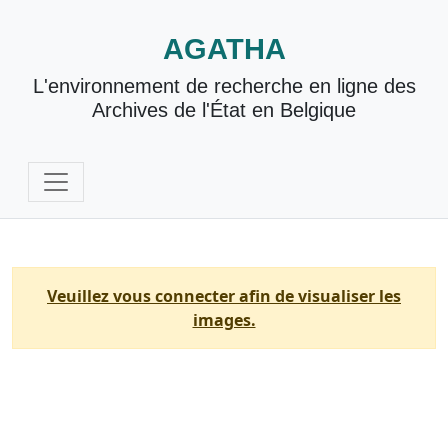
AGATHA
L'environnement de recherche en ligne des
Archives de l'État en Belgique
Veuillez vous connecter afin de visualiser les
images.